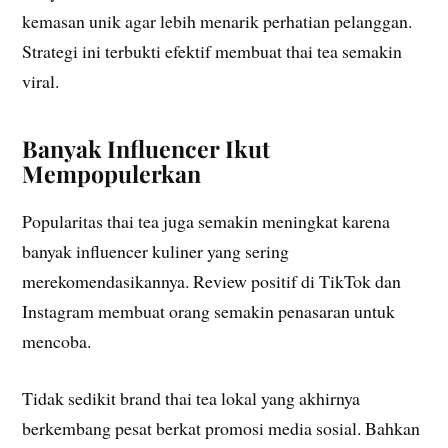
kemasan unik agar lebih menarik perhatian pelanggan.
Strategi ini terbukti efektif membuat thai tea semakin
viral.
Banyak Influencer Ikut
Mempopulerkan
Popularitas thai tea juga semakin meningkat karena
banyak influencer kuliner yang sering
merekomendasikannya. Review positif di TikTok dan
Instagram membuat orang semakin penasaran untuk
mencoba.
Tidak sedikit brand thai tea lokal yang akhirnya
berkembang pesat berkat promosi media sosial. Bahkan