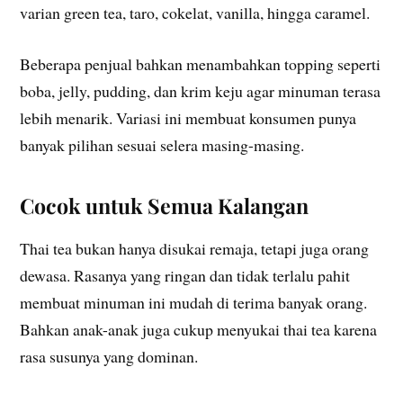
varian green tea, taro, cokelat, vanilla, hingga caramel.
Beberapa penjual bahkan menambahkan topping seperti
boba, jelly, pudding, dan krim keju agar minuman terasa
lebih menarik. Variasi ini membuat konsumen punya
banyak pilihan sesuai selera masing-masing.
Cocok untuk Semua Kalangan
Thai tea bukan hanya disukai remaja, tetapi juga orang
dewasa. Rasanya yang ringan dan tidak terlalu pahit
membuat minuman ini mudah di terima banyak orang.
Bahkan anak-anak juga cukup menyukai thai tea karena
rasa susunya yang dominan.