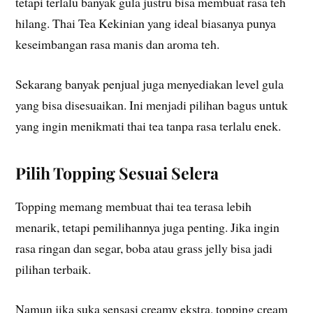
tetapi terlalu banyak gula justru bisa membuat rasa teh
hilang. Thai Tea Kekinian yang ideal biasanya punya
keseimbangan rasa manis dan aroma teh.
Sekarang banyak penjual juga menyediakan level gula
yang bisa disesuaikan. Ini menjadi pilihan bagus untuk
yang ingin menikmati thai tea tanpa rasa terlalu enek.
Pilih Topping Sesuai Selera
Topping memang membuat thai tea terasa lebih
menarik, tetapi pemilihannya juga penting. Jika ingin
rasa ringan dan segar, boba atau grass jelly bisa jadi
pilihan terbaik.
Namun jika suka sensasi creamy ekstra, topping cream