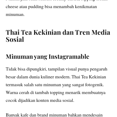
cheese atau pudding bisa menambah kenikmatan
minuman.
Thai Tea Kekinian dan Tren Media
Sosial
Minuman yang Instagramable
Tidak bisa dipungkiri, tampilan visual punya pengaruh
besar dalam dunia kuliner modern. Thai Tea Kekinian
termasuk salah satu minuman yang sangat fotogenik.
Warna cerah di tambah topping menarik membuatnya
cocok dijadikan konten media sosial.
Banyak kafe dan brand minuman bahkan mendesain