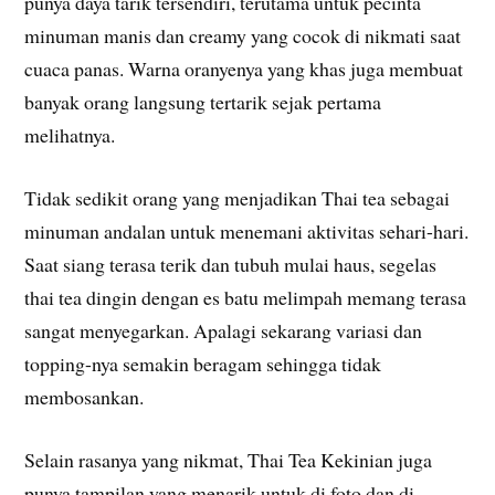
punya daya tarik tersendiri, terutama untuk pecinta
minuman manis dan creamy yang cocok di nikmati saat
cuaca panas. Warna oranyenya yang khas juga membuat
banyak orang langsung tertarik sejak pertama
melihatnya.
Tidak sedikit orang yang menjadikan Thai tea sebagai
minuman andalan untuk menemani aktivitas sehari-hari.
Saat siang terasa terik dan tubuh mulai haus, segelas
thai tea dingin dengan es batu melimpah memang terasa
sangat menyegarkan. Apalagi sekarang variasi dan
topping-nya semakin beragam sehingga tidak
membosankan.
Selain rasanya yang nikmat, Thai Tea Kekinian juga
punya tampilan yang menarik untuk di foto dan di