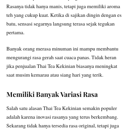
Rasanya tidak hanya manis, tetapi juga memiliki aroma
teh yang cukup kuat. Ketika di sajikan dingin dengan es
batu, sensasi segarnya langsung terasa sejak tegukan
pertama.
Banyak orang merasa minuman ini mampu membantu
mengurangi rasa gerah saat cuaca panas. Tidak heran
jika penjualan Thai Tea Kekinian biasanya meningkat
saat musim kemarau atau siang hari yang terik.
Memiliki Banyak Variasi Rasa
Salah satu alasan Thai Tea Kekinian semakin populer
adalah karena inovasi rasanya yang terus berkembang.
Sekarang tidak hanya tersedia rasa original, tetapi juga