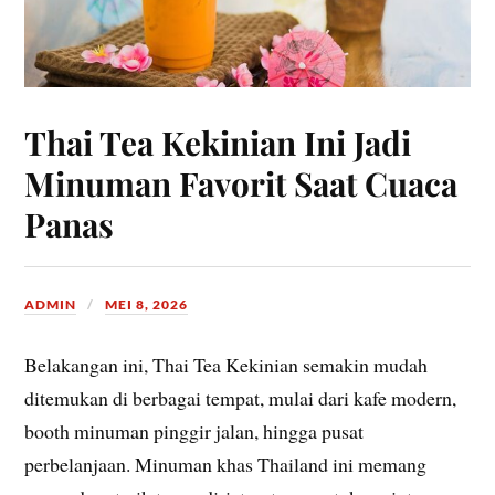
Thai Tea Kekinian Ini Jadi
Minuman Favorit Saat Cuaca
Panas
ADMIN
MEI 8, 2026
Belakangan ini, Thai Tea Kekinian semakin mudah
ditemukan di berbagai tempat, mulai dari kafe modern,
booth minuman pinggir jalan, hingga pusat
perbelanjaan. Minuman khas Thailand ini memang