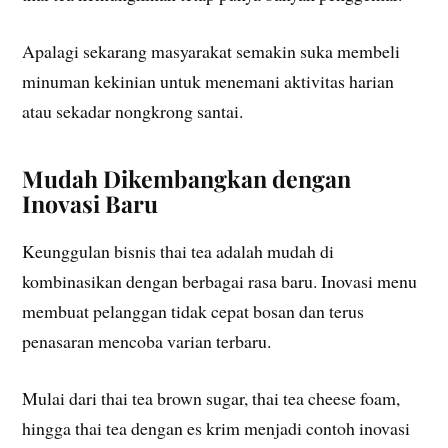
Apalagi sekarang masyarakat semakin suka membeli
minuman kekinian untuk menemani aktivitas harian
atau sekadar nongkrong santai.
Mudah Dikembangkan dengan
Inovasi Baru
Keunggulan bisnis thai tea adalah mudah di
kombinasikan dengan berbagai rasa baru. Inovasi menu
membuat pelanggan tidak cepat bosan dan terus
penasaran mencoba varian terbaru.
Mulai dari thai tea brown sugar, thai tea cheese foam,
hingga thai tea dengan es krim menjadi contoh inovasi