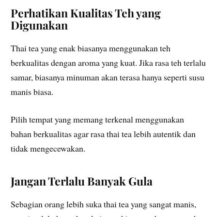
Perhatikan Kualitas Teh yang
Digunakan
Thai tea yang enak biasanya menggunakan teh
berkualitas dengan aroma yang kuat. Jika rasa teh terlalu
samar, biasanya minuman akan terasa hanya seperti susu
manis biasa.
Pilih tempat yang memang terkenal menggunakan
bahan berkualitas agar rasa thai tea lebih autentik dan
tidak mengecewakan.
Jangan Terlalu Banyak Gula
Sebagian orang lebih suka thai tea yang sangat manis,