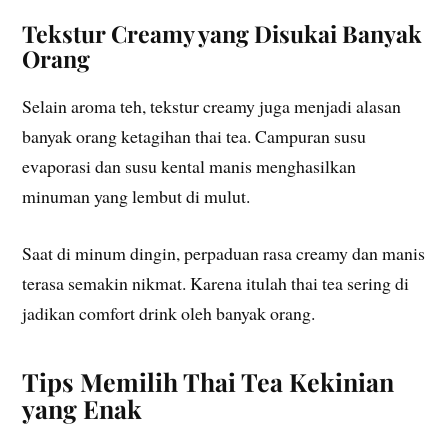
Tekstur Creamy yang Disukai Banyak
Orang
Selain aroma teh, tekstur creamy juga menjadi alasan
banyak orang ketagihan thai tea. Campuran susu
evaporasi dan susu kental manis menghasilkan
minuman yang lembut di mulut.
Saat di minum dingin, perpaduan rasa creamy dan manis
terasa semakin nikmat. Karena itulah thai tea sering di
jadikan comfort drink oleh banyak orang.
Tips Memilih Thai Tea Kekinian
yang Enak