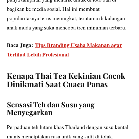
bagikan ke media sosial. Hal ini membuat
popularitasnya terus meningkat, terutama di kalangan
anak muda yang suka mencoba tren minuman terbaru.
Baca Juga:
Tips Branding Usaha Makanan agar
Terlihat Lebih Profesional
Kenapa Thai Tea Kekinian Cocok
Dinikmati Saat Cuaca Panas
Sensasi Teh dan Susu yang
Menyegarkan
Perpaduan teh hitam khas Thailand dengan susu kental
manis menciptakan rasa unik yang sulit di tolak.