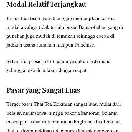
Modal Relatif Terjangkau
Bisnis thai tea masih di anggap menjanjikan karena
modal awalnya tidak terlalu besar. Bahan-bahan yang di
gunakan juga mudah di temukan sehingga cocok di
jadikan usaha rumahan maupun franchise.
Selain itu, proses pembuatannya cukup sederhana
sehingga bisa di pelajari dengan cepat.
Pasar yang Sangat Luas
Target pasar Thai Tea Kekinian sangat luas, mulai dari
pelajar, mahasiswa, hingga pekerja kantoran. Selama
cuaca panas dan tren minuman dingin masih di minati,
thai tea kemungkinan tetap punya banyak penggemar.