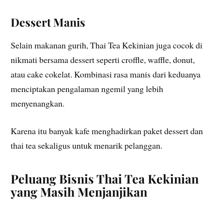
Dessert Manis
Selain makanan gurih, Thai Tea Kekinian juga cocok di
nikmati bersama dessert seperti croffle, waffle, donut,
atau cake cokelat. Kombinasi rasa manis dari keduanya
menciptakan pengalaman ngemil yang lebih
menyenangkan.
Karena itu banyak kafe menghadirkan paket dessert dan
thai tea sekaligus untuk menarik pelanggan.
Peluang Bisnis Thai Tea Kekinian
yang Masih Menjanjikan