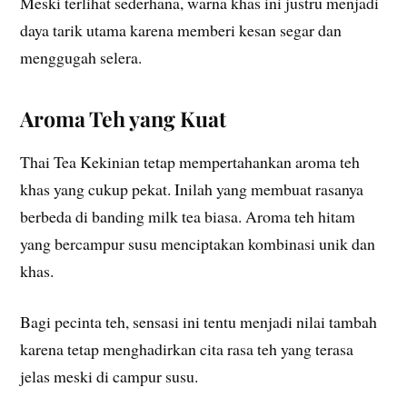
Meski terlihat sederhana, warna khas ini justru menjadi
daya tarik utama karena memberi kesan segar dan
menggugah selera.
Aroma Teh yang Kuat
Thai Tea Kekinian tetap mempertahankan aroma teh
khas yang cukup pekat. Inilah yang membuat rasanya
berbeda di banding milk tea biasa. Aroma teh hitam
yang bercampur susu menciptakan kombinasi unik dan
khas.
Bagi pecinta teh, sensasi ini tentu menjadi nilai tambah
karena tetap menghadirkan cita rasa teh yang terasa
jelas meski di campur susu.