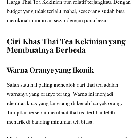
Harga Thai Tea Kekinian pun relatif terjangkau. Dengan
budget yang tidak terlalu mahal, seseorang sudah bisa
menikmati minuman segar dengan porsi besar.
Ciri Khas Thai Tea Kekinian yang
Membuatnya Berbeda
Warna Oranye yang Ikonik
Salah satu hal paling mencolok dari thai tea adalah
warnanya yang oranye terang. Warna ini menjadi
identitas khas yang langsung di kenali banyak orang.
Tampilan tersebut membuat thai tea terlihat lebih
menarik di banding minuman teh biasa.