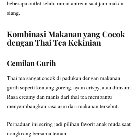
beberapa outlet selalu ramai antrean saat jam makan
siang.
Kombinasi Makanan yang Cocok
dengan Thai Tea Kekinian
Cemilan Gurih
Thai tea sangat cocok di padukan dengan makanan
gurih seperti kentang goreng, ayam crispy, atau dimsum.
Rasa creamy dan manis dari thai tea membantu
menyeimbangkan rasa asin dari makanan tersebut.
Perpaduan ini sering jadi pilihan favorit anak muda saat
nongkrong bersama teman.